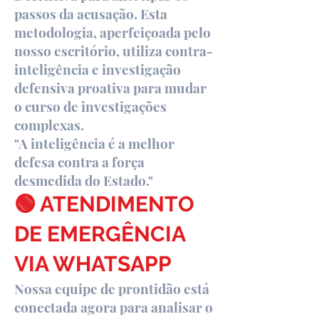
passos da acusação. Esta
metodologia, aperfeiçoada pelo
nosso escritório, utiliza contra-
inteligência e investigação
defensiva proativa para mudar
o curso de investigações
complexas.
"A inteligência é a melhor
defesa contra a força
desmedida do Estado."
🟢 ATENDIMENTO
DE EMERGÊNCIA
VIA WHATSAPP
Nossa equipe de prontidão está
conectada agora para analisar o