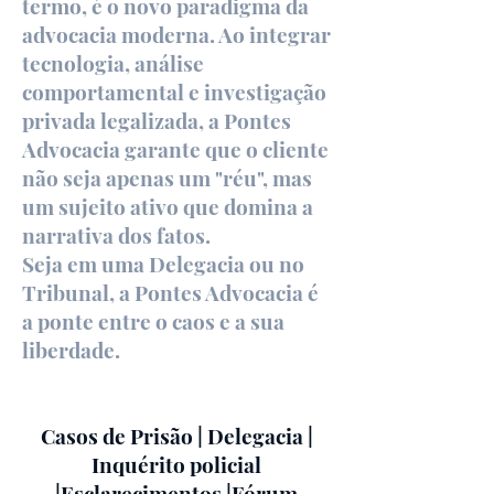
termo, é o novo paradigma da
advocacia moderna. Ao integrar
tecnologia, análise
comportamental e investigação
privada legalizada, a Pontes
Advocacia garante que o cliente
não seja apenas um "réu", mas
um sujeito ativo que domina a
narrativa dos fatos.
Seja em uma Delegacia ou no
Tribunal, a Pontes Advocacia é
a ponte entre o caos e a sua
liberdade.
Casos de Prisão | Delegacia |
Inquérito policial
|Esclarecimentos |Fórum