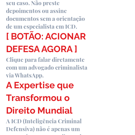
seu caso. Não preste
depoimentos ou assine
documentos sem a orientação
de um especialista em ICD.
[ BOTÃO: ACIONAR
DEFESA AGORA ]
Clique para falar diretamente
com um advogado criminalista
via WhatsApp.
A Expertise que
Transformou o
Direito Mundial
A ICD (Inteligência Criminal
Defensiva) não é apenas um