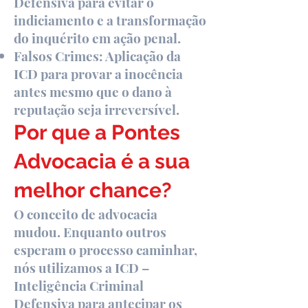
Defensiva para evitar o
indiciamento e a transformação
do inquérito em ação penal.
Falsos Crimes: Aplicação da
ICD para provar a inocência
antes mesmo que o dano à
reputação seja irreversível.
Por que a Pontes
Advocacia é a sua
melhor chance?
O conceito de advocacia
mudou. Enquanto outros
esperam o processo caminhar,
nós utilizamos a ICD –
Inteligência Criminal
Defensiva para antecipar os