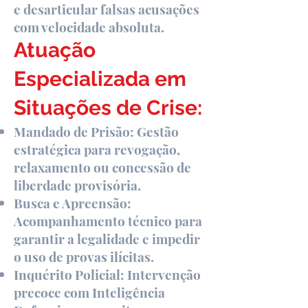
e desarticular falsas acusações
com velocidade absoluta.
Atuação
Especializada em
Situações de Crise:
Mandado de Prisão: Gestão
estratégica para revogação,
relaxamento ou concessão de
liberdade provisória.
Busca e Apreensão:
Acompanhamento técnico para
garantir a legalidade e impedir
o uso de provas ilícitas.
Inquérito Policial: Intervenção
precoce com Inteligência