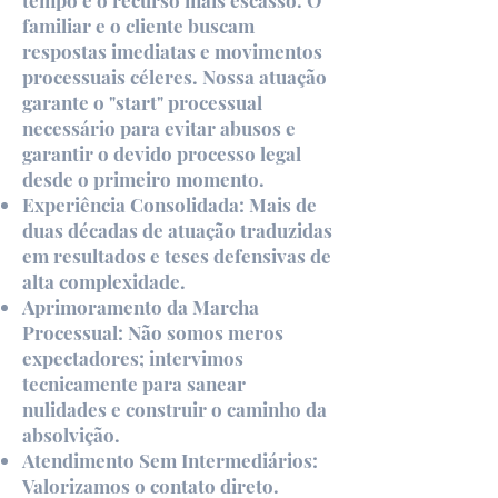
tempo é o recurso mais escasso. O
familiar e o cliente buscam
respostas imediatas e movimentos
processuais céleres. Nossa atuação
garante o "start" processual
necessário para evitar abusos e
garantir o devido processo legal
desde o primeiro momento.
Experiência Consolidada: Mais de
duas décadas de atuação traduzidas
em resultados e teses defensivas de
alta complexidade.
Aprimoramento da Marcha
Processual: Não somos meros
expectadores; intervimos
tecnicamente para sanear
nulidades e construir o caminho da
absolvição.
Atendimento Sem Intermediários:
Valorizamos o contato direto.